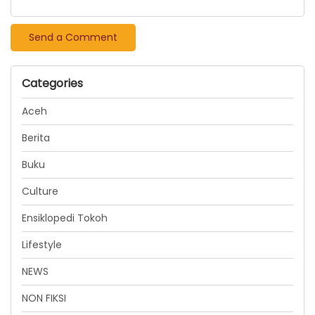
Categories
Aceh
Berita
Buku
Culture
Ensiklopedi Tokoh
Lifestyle
NEWS
NON FIKSI