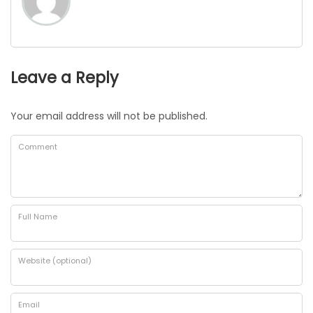
Leave a Reply
Your email address will not be published.
Comment
Full Name
Website (optional)
Email