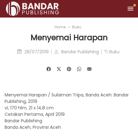
Home
Buku
Menyemai Harapan
28/07/2019
Bandar Publishing
Buku
Menyemai Harapan / Sulaiman Tripa, Banda Aceh: Bandar
Publishing, 2019
vi, 170 hlm, 21 x 14,8 cm
Cetakan Pertama, April 2019
Bandar Publishing
Banda Aceh, Provinsi Aceh