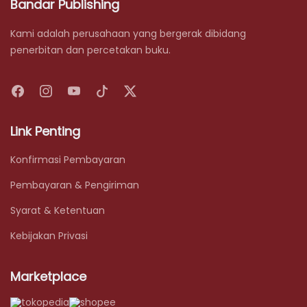
Bandar Publishing
Kami adalah perusahaan yang bergerak dibidang
penerbitan dan percetakan buku.
Link Penting
Konfirmasi Pembayaran
Pembayaran & Pengiriman
Syarat & Ketentuan
Kebijakan Privasi
Marketplace