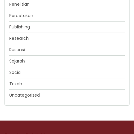
Penelitian
Percetakan
Publishing
Research
Resensi
Sejarah
Social
Tokoh
Uncategorized