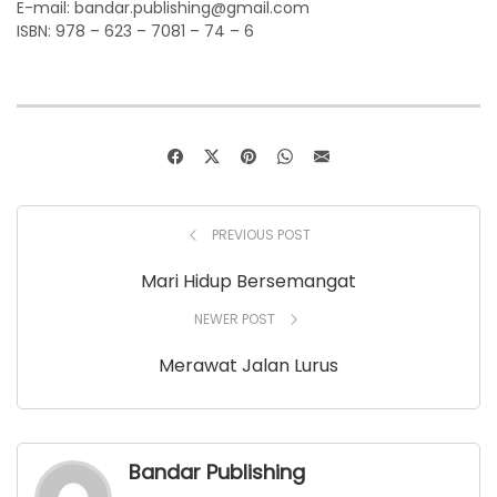
E-mail: bandar.publishing@gmail.com
ISBN: 978 – 623 – 7081 – 74 – 6
PREVIOUS POST
Mari Hidup Bersemangat
NEWER POST
Merawat Jalan Lurus
Bandar Publishing