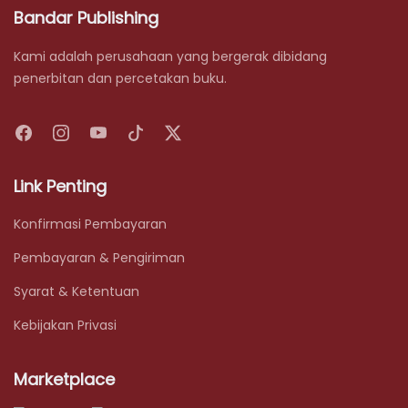
Bandar Publishing
Kami adalah perusahaan yang bergerak dibidang
penerbitan dan percetakan buku.
Link Penting
Konfirmasi Pembayaran
Pembayaran & Pengiriman
Syarat & Ketentuan
Kebijakan Privasi
Marketplace