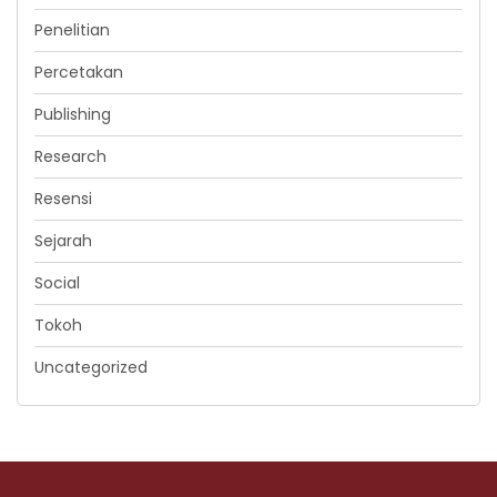
Penelitian
Percetakan
Publishing
Research
Resensi
Sejarah
Social
Tokoh
Uncategorized