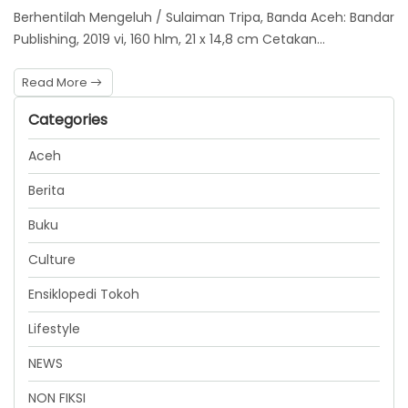
Berhentilah Mengeluh / Sulaiman Tripa, Banda Aceh: Bandar
Publishing, 2019 vi, 160 hlm, 21 x 14,8 cm Cetakan…
Read More
Categories
Aceh
Berita
Buku
Culture
Ensiklopedi Tokoh
Lifestyle
NEWS
NON FIKSI