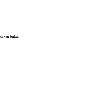
etakan buku.