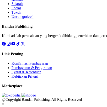
Sejarah
Social
Tokoh
Uncategorized
Bandar Publishing
Kami adalah perusahaan yang bergerak dibidang penerbitan dan perc
Link Penting
Konfirmasi Pembayaran
Pembayaran & Pengiriman
Syarat & Ketentuan
Kebijakan Privasi
Marketplace
@Copyright Bandar Publishing. All Rights Reserved
×