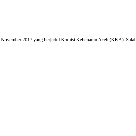
an November 2017 yang berjudul Komisi Kebenaran Aceh (KKA). Sala