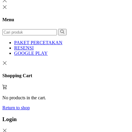
Menu
PAKET PERCETAKAN
RESENSI
GOOGLE PLAY
Shopping Cart
No products in the cart.
Return to shop
Login