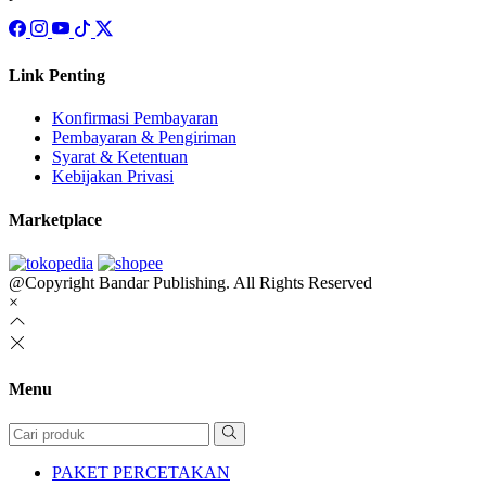
Link Penting
Konfirmasi Pembayaran
Pembayaran & Pengiriman
Syarat & Ketentuan
Kebijakan Privasi
Marketplace
@Copyright Bandar Publishing. All Rights Reserved
×
Menu
PAKET PERCETAKAN