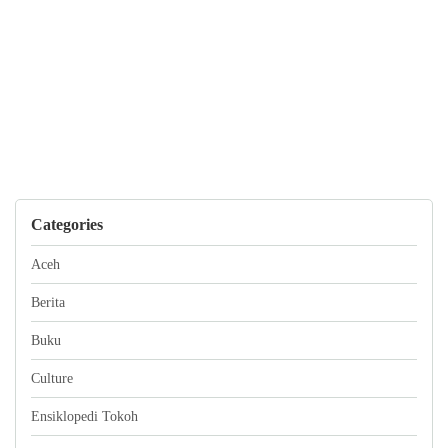
Categories
Aceh
Berita
Buku
Culture
Ensiklopedi Tokoh