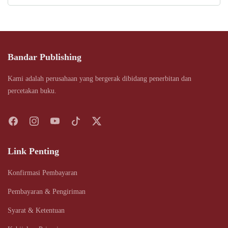
Bandar Publishing
Kami adalah perusahaan yang bergerak dibidang penerbitan dan
percetakan buku.
Link Penting
Konfirmasi Pembayaran
Pembayaran & Pengiriman
Syarat & Ketentuan