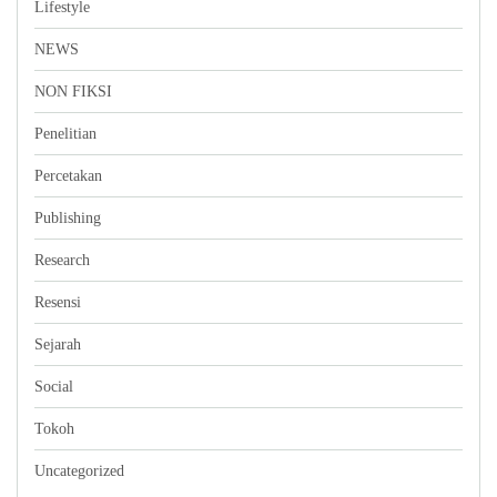
Lifestyle
NEWS
NON FIKSI
Penelitian
Percetakan
Publishing
Research
Resensi
Sejarah
Social
Tokoh
Uncategorized