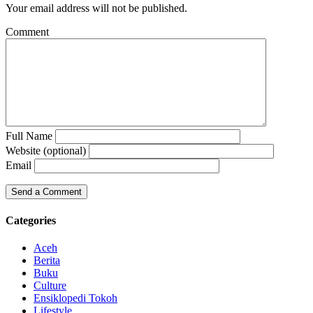
Your email address will not be published.
Comment
Full Name
Website (optional)
Email
Categories
Aceh
Berita
Buku
Culture
Ensiklopedi Tokoh
Lifestyle