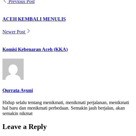
Previous Post
ACEH KEMBALI MENULIS
Newer Post
Komisi Kebenaran Aceh (KKA)
Qurrata Ayuni
Hidup selalu tentang menikmati, menikmati perjalanan, menikmati
hal baru dan menikmati perbedaan. Semakin jauh berjalan, akan
semakin nikmat
Leave a Reply