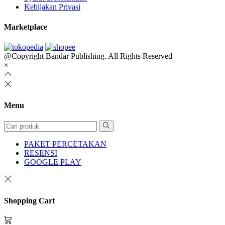
Kebijakan Privasi
Marketplace
@Copyright Bandar Publishing. All Rights Reserved
×
Menu
PAKET PERCETAKAN
RESENSI
GOOGLE PLAY
Shopping Cart