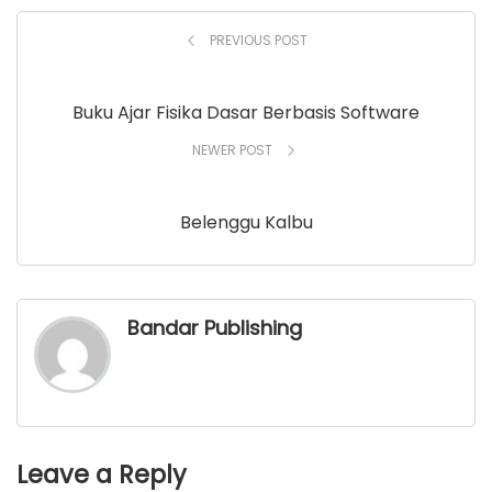
PREVIOUS POST
Buku Ajar Fisika Dasar Berbasis Software
NEWER POST
Belenggu Kalbu
Bandar Publishing
Leave a Reply