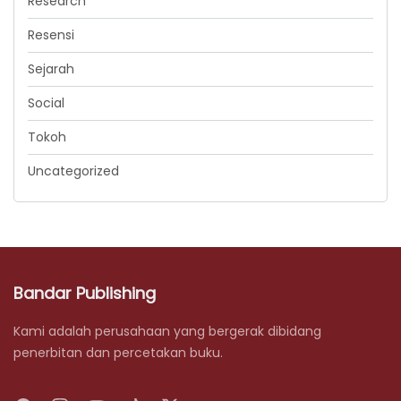
Research
Resensi
Sejarah
Social
Tokoh
Uncategorized
Bandar Publishing
Kami adalah perusahaan yang bergerak dibidang
penerbitan dan percetakan buku.