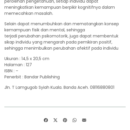
perolehan pengetahuan, setiap individu dapat
meningkatkan kemampuan berpikir kognitifnya dalam
memecahkan masalah.
Selain dapat menumbuhkan dan mematangkan konsep
kemampuan fisik dan mental, sehingga
terjadi perubahan psikomotorik, juga dapat membentuk
sikap individu yang mengarah pada pemikiran positif,
sehingga menimbulkan perubahan afektif pada individu
Ukuran : 14,5 x 20,5 cm
Halaman : 127
ISBN : –
Penerbit : Bandar Publishing
Jln. T Lamgugob Syiah Kuala. Banda Aceh. 08116880801