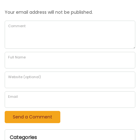
Your email address will not be published.
Comment
Full Name
Website (optional)
Email
Categories