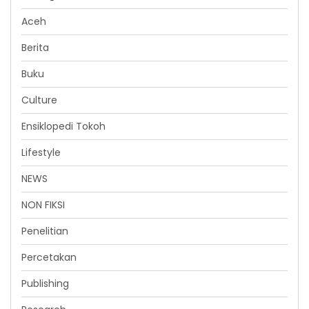
Aceh
Berita
Buku
Culture
Ensiklopedi Tokoh
Lifestyle
NEWS
NON FIKSI
Penelitian
Percetakan
Publishing