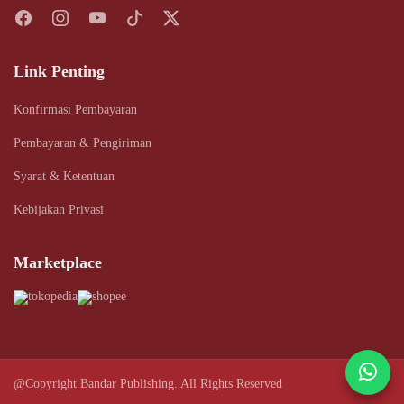
Link Penting
Konfirmasi Pembayaran
Pembayaran & Pengiriman
Syarat & Ketentuan
Kebijakan Privasi
Marketplace
@Copyright Bandar Publishing. All Rights Reserved