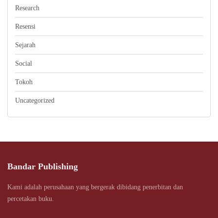
Research
Resensi
Sejarah
Social
Tokoh
Uncategorized
Bandar Publishing
Kami adalah perusahaan yang bergerak dibidang penerbitan dan
percetakan buku.