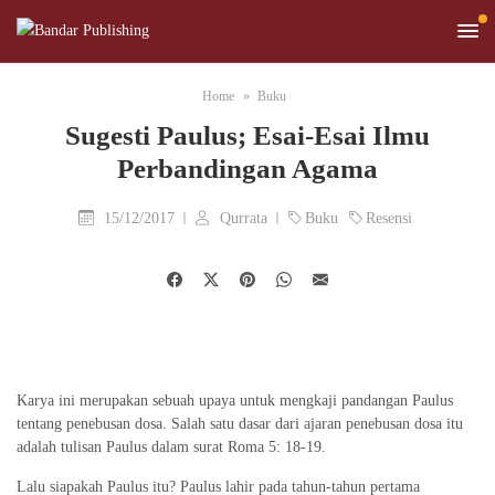
Home
Buku
Sugesti Paulus; Esai-Esai Ilmu
Perbandingan Agama
15/12/2017
Qurrata
Buku
Resensi
Karya ini merupakan sebuah upaya untuk mengkaji pandangan Paulus
tentang penebusan dosa. Salah satu dasar dari ajaran penebusan dosa itu
adalah tulisan Paulus dalam surat Roma 5: 18-19.
Lalu siapakah Paulus itu? Paulus lahir pada tahun-tahun pertama