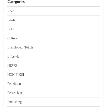
Categories
Aceh
Berita
Buku
Culture
Ensiklopedi Tokoh
Lifestyle
NEWS
NON FIKSI
Penelitian
Percetakan
Publishing