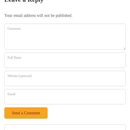
Your email address will not be published.
Comment
Full Name
Website (optional)
Email