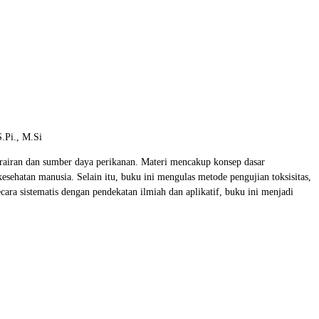
.Pi., M.Si
airan dan sumber daya perikanan. Materi mencakup konsep dasar
esehatan manusia. Selain itu, buku ini mengulas metode pengujian toksisitas,
ecara sistematis dengan pendekatan ilmiah dan aplikatif, buku ini menjadi