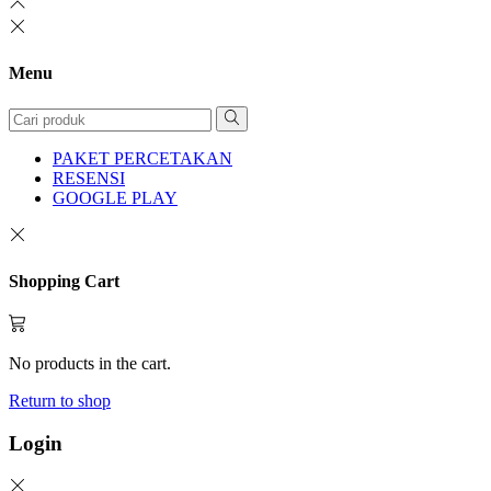
Menu
PAKET PERCETAKAN
RESENSI
GOOGLE PLAY
Shopping Cart
No products in the cart.
Return to shop
Login