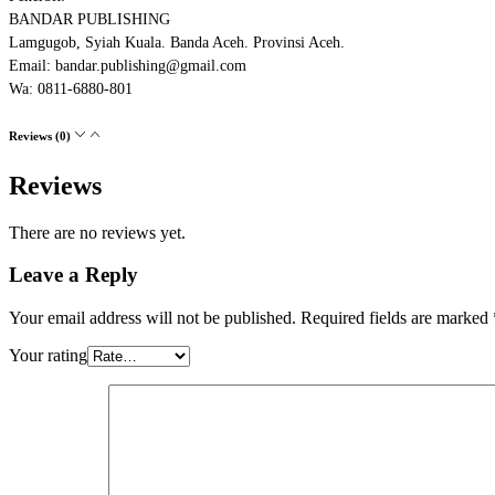
BANDAR PUBLISHING
Lamgugob, Syiah Kuala. Banda Aceh. Provinsi Aceh.
Email: bandar.publishing@gmail.com
Wa: 0811-6880-801
Reviews (0)
Reviews
There are no reviews yet.
Leave a Reply
Your email address will not be published.
Required fields are marked
Your rating