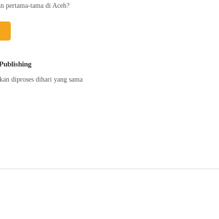
an pertama-tama di Aceh?
Publishing
kan diproses dihari yang sama