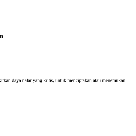
n
itkan daya nalar yang kritis, untuk menciptakan atau menemukan