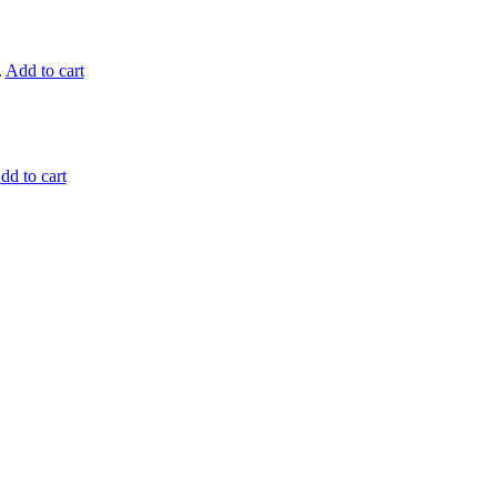
.
Add to cart
dd to cart