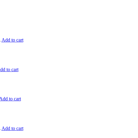
.
Add to cart
dd to cart
Add to cart
.
Add to cart