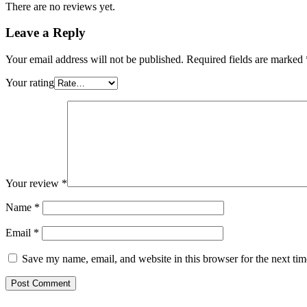
There are no reviews yet.
Leave a Reply
Your email address will not be published.
Required fields are marked
Your rating
Your review
*
Name
*
Email
*
Save my name, email, and website in this browser for the next ti