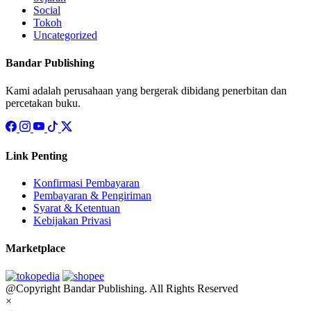
Social
Tokoh
Uncategorized
Bandar Publishing
Kami adalah perusahaan yang bergerak dibidang penerbitan dan
percetakan buku.
Link Penting
Konfirmasi Pembayaran
Pembayaran & Pengiriman
Syarat & Ketentuan
Kebijakan Privasi
Marketplace
@Copyright Bandar Publishing. All Rights Reserved
×