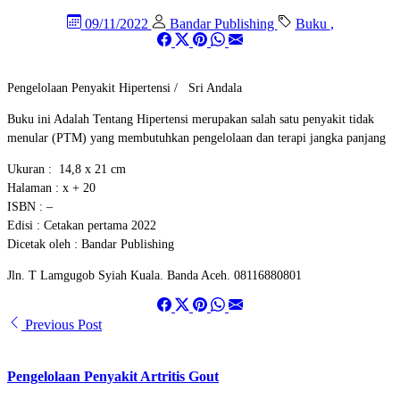
09/11/2022
Bandar Publishing
Buku
,
Pengelolaan Penyakit Hipertensi / Sri Andala
Buku ini Adalah Tentang Hipertensi merupakan salah satu penyakit tidak
menular (PTM) yang membutuhkan pengelolaan dan terapi jangka panjang
Ukuran : 14,8 x 21 cm
Halaman : x + 20
ISBN : –
Edisi : Cetakan pertama 2022
Dicetak oleh : Bandar Publishing
Jln. T Lamgugob Syiah Kuala. Banda Aceh. 08116880801
Previous Post
Pengelolaan Penyakit Artritis Gout