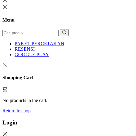
Menu
PAKET PERCETAKAN
RESENSI
GOOGLE PLAY
Shopping Cart
No products in the cart.
Return to shop
Login