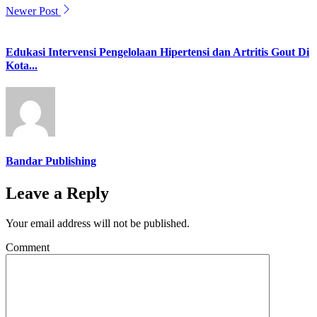
Newer Post
Edukasi Intervensi Pengelolaan Hipertensi dan Artritis Gout Di
Kota...
Bandar Publishing
Leave a Reply
Your email address will not be published.
Comment