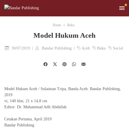
Home
Buku
Model Hukum Aceh
30/07/2019
Bandar Publishing
Aceh
Buku
Social
Model Hukum Aceh / Sulaiman Tripa, Banda Aceh: Bandar Publishing,
2019
vi, 140 hlm, 21 x 14,8 cm
Editor: Dr. Muhammad Adli Abdullah
Cetakan Pertama, April 2019
Bandar Publishing