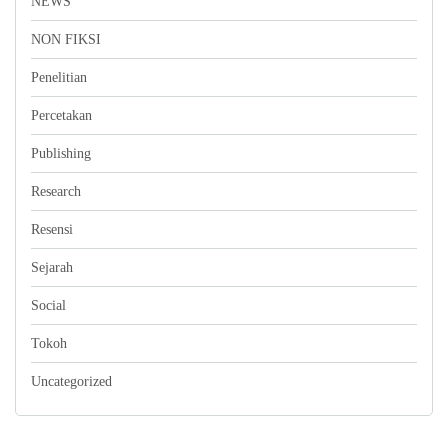
NEWS
NON FIKSI
Penelitian
Percetakan
Publishing
Research
Resensi
Sejarah
Social
Tokoh
Uncategorized