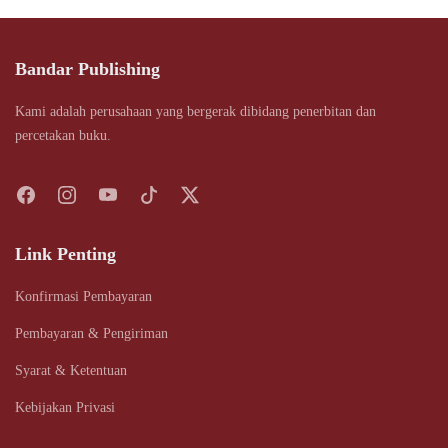
Bandar Publishing
Kami adalah perusahaan yang bergerak dibidang penerbitan dan
percetakan buku.
Link Penting
Konfirmasi Pembayaran
Pembayaran & Pengiriman
Syarat & Ketentuan
Kebijakan Privasi