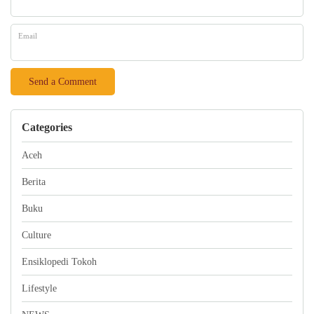
Email
Categories
Aceh
Berita
Buku
Culture
Ensiklopedi Tokoh
Lifestyle