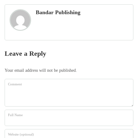
Bandar Publishing
Leave a Reply
Your email address will not be published.
Comment
Full Name
Website (optional)