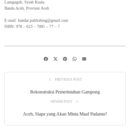
Lamgugob, Syiah Kuala
Banda Aceh, Provinsi Aceh
E-mail: bandar.publishing@gmail.com
ISBN: 978 – 623 – 7081 – 77 – 7
PREVIOUS POST
Rekonstruksi Pemerintahan Gampong
NEWER POST
Aceh, Siapa yang Akan Minta Maaf Padamu?