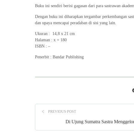
Buku ini sendiri berisi gagasan dari para sastrawan akadem
Dengan buku ini diharapkan tergambar perkembangan sastra
dan upaya mencapai peradaban di sisi yang lain.
Ukuran : 14,8 x 21 cm
Halaman : x + 180
ISBN : –
Penerbit : Bandar Publishing
PREVIOUS POST
Di Ujung Sumatra Sastra Menggelo