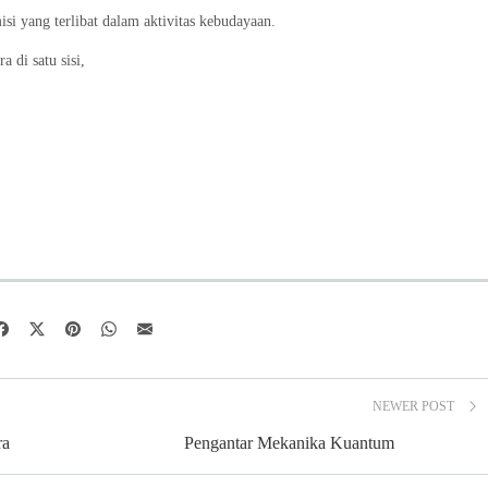
isi yang terlibat dalam aktivitas kebudayaan.
 di satu sisi,
NEWER POST
ra
Pengantar Mekanika Kuantum