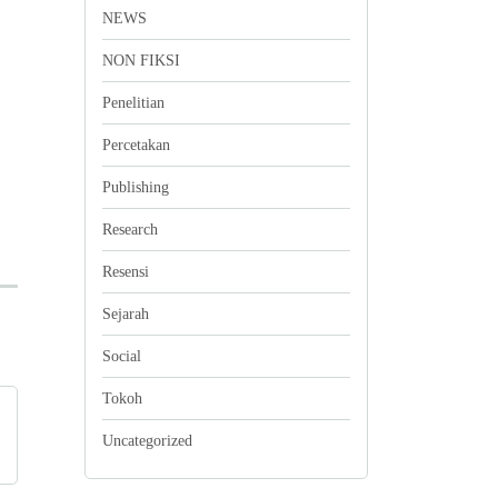
NEWS
NON FIKSI
Penelitian
Percetakan
Publishing
Research
Resensi
Sejarah
Social
Tokoh
Uncategorized