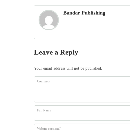
Bandar Publishing
Leave a Reply
Your email address will not be published.
Comment
Full Name
Website (optional)