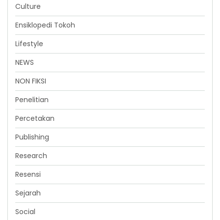
Culture
Ensiklopedi Tokoh
Lifestyle
NEWS
NON FIKSI
Penelitian
Percetakan
Publishing
Research
Resensi
Sejarah
Social