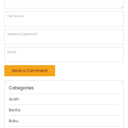
Full Name
Website (optional)
Email
Categories
Aceh
Berita
Buku