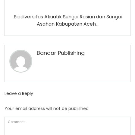
Biodiversitas Akuatik Sungai Rasian dan Sungai
Asahan Kabupaten Aceh...
Bandar Publishing
Leave a Reply
Your email address will not be published.
Comment