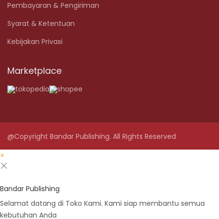
Pembayaran & Pengiriman
Syarat & Ketentuan
Kebijakan Privasi
Marketplace
@Copyright Bandar Publishing. All Rights Reserved
×
Bandar Publishing
Selamat datang di Toko Kami. Kami siap membantu semua
kebutuhan Anda