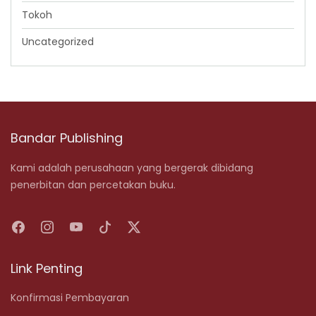
Tokoh
Uncategorized
Bandar Publishing
Kami adalah perusahaan yang bergerak dibidang
penerbitan dan percetakan buku.
Link Penting
Konfirmasi Pembayaran