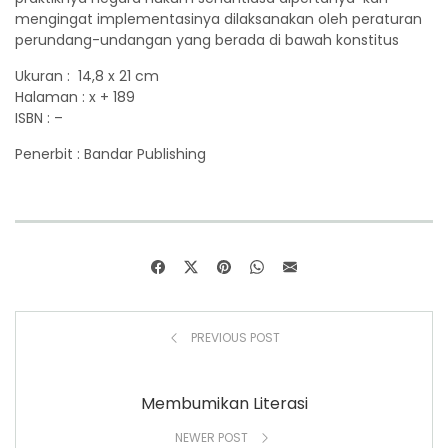
mengingat implementasinya dilaksanakan oleh peraturan
perundang-undangan yang berada di bawah konstitus
Ukuran : 14,8 x 21 cm
Halaman : x + 189
ISBN : –
Penerbit : Bandar Publishing
PREVIOUS POST
Membumikan Literasi
NEWER POST