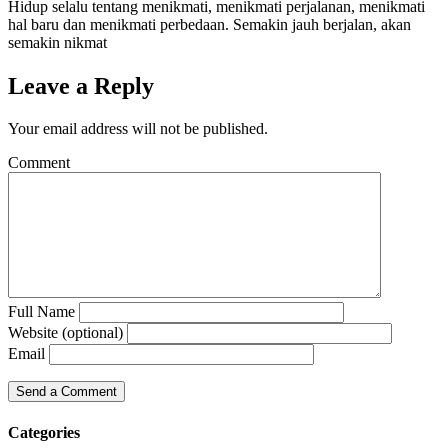
Hidup selalu tentang menikmati, menikmati perjalanan, menikmati
hal baru dan menikmati perbedaan. Semakin jauh berjalan, akan
semakin nikmat
Leave a Reply
Your email address will not be published.
Comment
Full Name
Website (optional)
Email
Categories