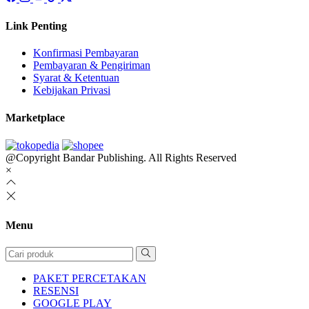
Link Penting
Konfirmasi Pembayaran
Pembayaran & Pengiriman
Syarat & Ketentuan
Kebijakan Privasi
Marketplace
@Copyright Bandar Publishing. All Rights Reserved
×
Menu
PAKET PERCETAKAN
RESENSI
GOOGLE PLAY