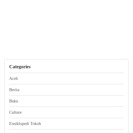
Categories
Aceh
Berita
Buku
Culture
Ensiklopedi Tokoh