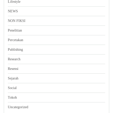
Lifestyle
NEWS
NON FIKSI
Penelitian
Percetakan
Publishing
Research
Resensi
Sejarah
Social
Tokoh
Uncategorized