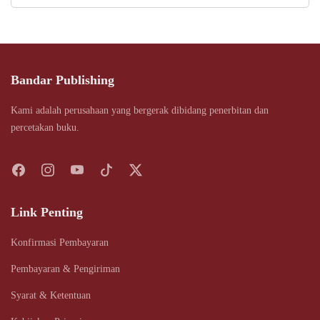
Bandar Publishing
Kami adalah perusahaan yang bergerak dibidang penerbitan dan
percetakan buku.
Link Penting
Konfirmasi Pembayaran
Pembayaran & Pengiriman
Syarat & Ketentuan