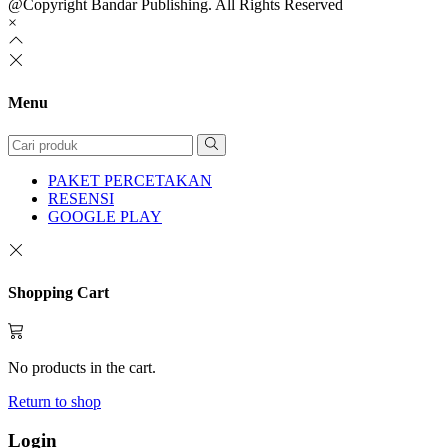
@Copyright Bandar Publishing. All Rights Reserved
×
Menu
PAKET PERCETAKAN
RESENSI
GOOGLE PLAY
Shopping Cart
No products in the cart.
Return to shop
Login