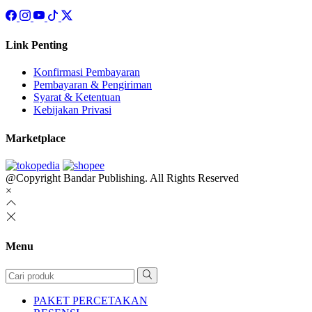
Link Penting
Konfirmasi Pembayaran
Pembayaran & Pengiriman
Syarat & Ketentuan
Kebijakan Privasi
Marketplace
@Copyright Bandar Publishing. All Rights Reserved
×
Menu
PAKET PERCETAKAN