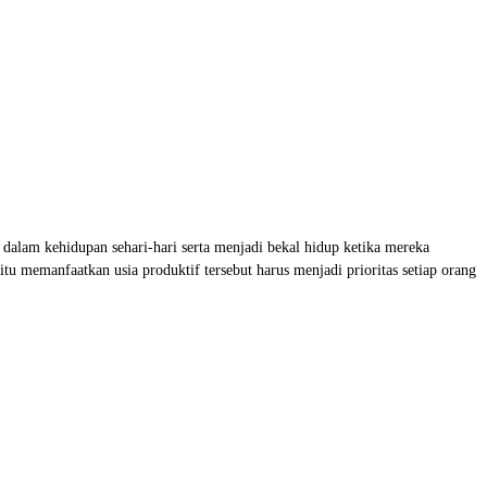
dalam kehidupan sehari-hari serta menjadi bekal hidup ketika mereka
 memanfaatkan usia produktif tersebut harus menjadi prioritas setiap orang