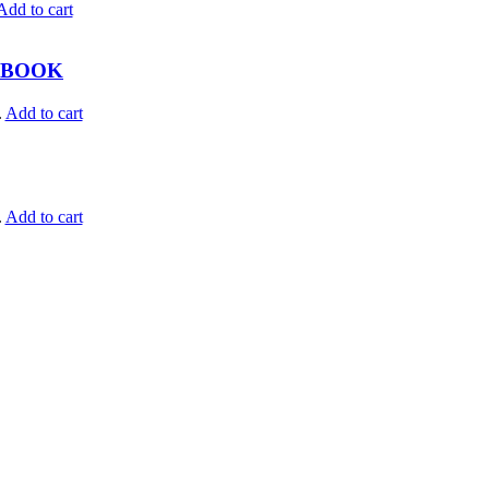
Add to cart
 BOOK
.
Add to cart
.
Add to cart