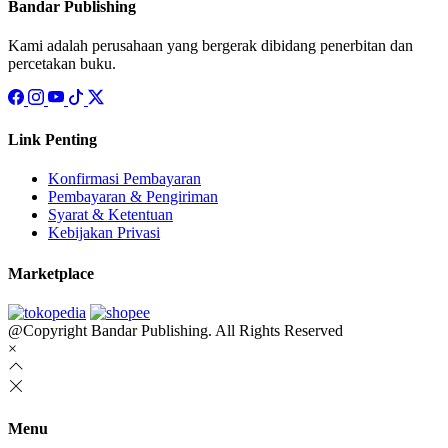
Bandar Publishing
Kami adalah perusahaan yang bergerak dibidang penerbitan dan
percetakan buku.
Link Penting
Konfirmasi Pembayaran
Pembayaran & Pengiriman
Syarat & Ketentuan
Kebijakan Privasi
Marketplace
@Copyright Bandar Publishing. All Rights Reserved
×
Menu