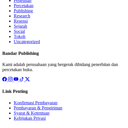
Penelitian
Percetakan
Publishing
Research
Resensi
Sejarah
Social
Tokoh
Uncategorized
Bandar Publishing
Kami adalah perusahaan yang bergerak dibidang penerbitan dan
percetakan buku.
Link Penting
Konfirmasi Pembayaran
Pembayaran & Pengiriman
Syarat & Ketentuan
Kebijakan Privasi