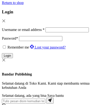
Return to shop
Login
Username or email address
*
Password
*
Remember me
Lost your password?
Login
Bandar Publishing
Selamat datang di Toko Kami. Kami siap membantu semua
kebutuhan Anda
Selamat datang, ada yang bisa Saya bantu