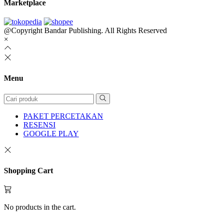
Marketplace
@Copyright Bandar Publishing. All Rights Reserved
×
Menu
PAKET PERCETAKAN
RESENSI
GOOGLE PLAY
Shopping Cart
No products in the cart.