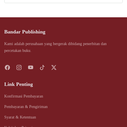
Bandar Publishing
Kami adalah perusahaan yang bergerak dibidang penerbitan dan
percetakan buku.
Link Penting
Konfirmasi Pembayaran
Pembayaran & Pengiriman
Syarat & Ketentuan