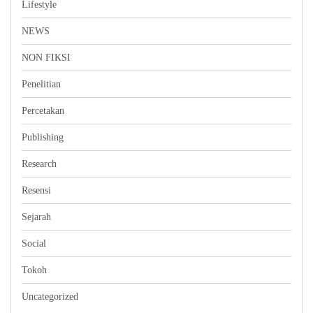
Lifestyle
NEWS
NON FIKSI
Penelitian
Percetakan
Publishing
Research
Resensi
Sejarah
Social
Tokoh
Uncategorized