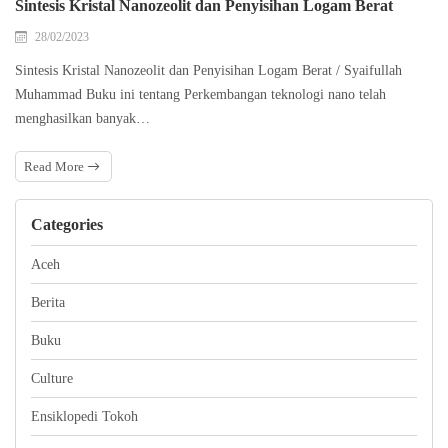
Sintesis Kristal Nanozeolit dan Penyisihan Logam Berat
28/02/2023
Sintesis Kristal Nanozeolit dan Penyisihan Logam Berat / Syaifullah
Muhammad Buku ini tentang Perkembangan teknologi nano telah
menghasilkan banyak…
Read More
Categories
Aceh
Berita
Buku
Culture
Ensiklopedi Tokoh