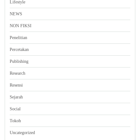
Lifestyle
NEWS
NON FIKSI
Penelitian
Percetakan
Publishing
Research
Resensi
Sejarah
Social
Tokoh
Uncategorized