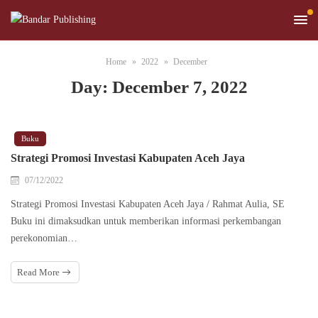
Home
2022
December
Day:
December 7, 2022
Buku
Strategi Promosi Investasi Kabupaten Aceh Jaya
07/12/2022
Strategi Promosi Investasi Kabupaten Aceh Jaya / Rahmat Aulia, SE
Buku ini dimaksudkan untuk memberikan informasi perkembangan
perekonomian…
Read More