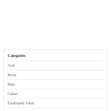
Categories
Aceh
Berita
Buku
Culture
Ensiklopedi Tokoh