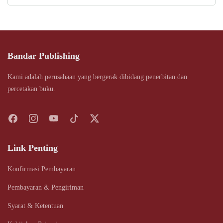
Bandar Publishing
Kami adalah perusahaan yang bergerak dibidang penerbitan dan
percetakan buku.
Link Penting
Konfirmasi Pembayaran
Pembayaran & Pengiriman
Syarat & Ketentuan