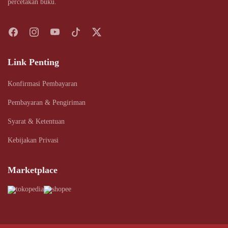
percetakan buku.
Link Penting
Konfirmasi Pembayaran
Pembayaran & Pengiriman
Syarat & Ketentuan
Kebijakan Privasi
Marketplace