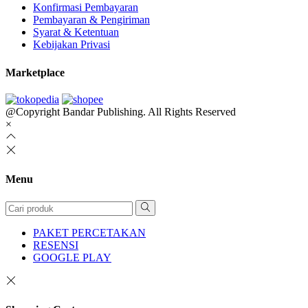
Konfirmasi Pembayaran
Pembayaran & Pengiriman
Syarat & Ketentuan
Kebijakan Privasi
Marketplace
@Copyright Bandar Publishing. All Rights Reserved
×
Menu
PAKET PERCETAKAN
RESENSI
GOOGLE PLAY