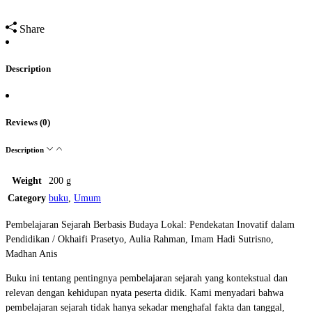
Share
Description
Reviews (0)
Description
Weight
200 g
Category
buku
,
Umum
Pembelajaran Sejarah Berbasis Budaya Lokal: Pendekatan Inovatif dalam
Pendidikan / Okhaifi Prasetyo, Aulia Rahman, Imam Hadi Sutrisno,
Madhan Anis
Buku ini tentang pentingnya pembelajaran sejarah yang kontekstual dan
relevan dengan kehidupan nyata peserta didik. Kami menyadari bahwa
pembelajaran sejarah tidak hanya sekadar menghafal fakta dan tanggal,