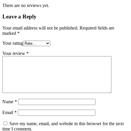
There are no reviews yet.
Leave a Reply
Your email address will not be published.
Required fields are
marked
*
Your rating
Your review
*
Name
*
Email
*
Save my name, email, and website in this browser for the next
time I comment.