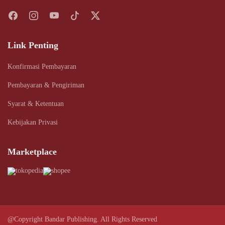
Link Penting
Konfirmasi Pembayaran
Pembayaran & Pengiriman
Syarat & Ketentuan
Kebijakan Privasi
Marketplace
@Copyright Bandar Publishing. All Rights Reserved