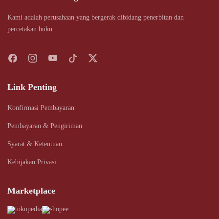
Kami adalah perusahaan yang bergerak dibidang penerbitan dan
percetakan buku.
Link Penting
Konfirmasi Pembayaran
Pembayaran & Pengiriman
Syarat & Ketentuan
Kebijakan Privasi
Marketplace