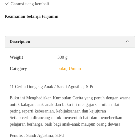
Garansi uang kembali
Keamanan belanja terjamin
Description
Weight
300 g
Category
buku
,
Umum
11 Cerita Dongeng Anak / Sandi Agustina, S.Pd
Buku ini Menghadirkan Kumpulan Cerita yang penuh dengan warna
untuk kalagan anak-anak dan buku ini mengajarkan nilai-nilai
peting seperti keberanian, kebijaksanaan dan kejujuran
Setiap cerita dirancang untuk menyentuh hati dan memeberikan
pelajaran berharga, baik bagi anak-anak maupun orang dewasa
Penulis : Sandi Agustina, S.Pd