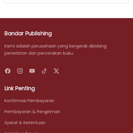
Bandar Publishing
Kami adalah perusahaan yang bergerak dibidang
penerbitan dan percetakan buku.
Link Penting
Konfirmasi Pembayaran
Pembayaran & Pengiriman
Syarat & Ketentuan