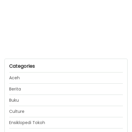
Categories
Aceh
Berita
Buku
Culture
Ensiklopedi Tokoh