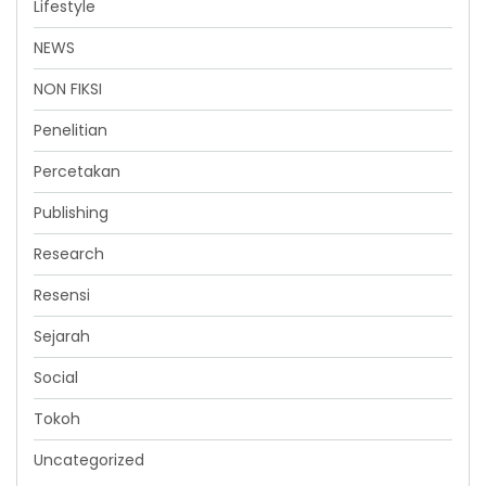
Lifestyle
NEWS
NON FIKSI
Penelitian
Percetakan
Publishing
Research
Resensi
Sejarah
Social
Tokoh
Uncategorized