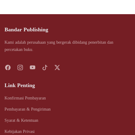
Bandar Publishing
Kami adalah perusahaan yang bergerak dibidang penerbitan dan
percetakan buku.
Link Penting
Konfirmasi Pembayaran
Pembayaran & Pengiriman
Syarat & Ketentuan
Kebijakan Privasi