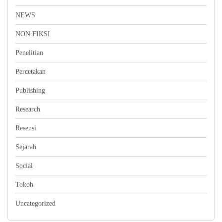
NEWS
NON FIKSI
Penelitian
Percetakan
Publishing
Research
Resensi
Sejarah
Social
Tokoh
Uncategorized