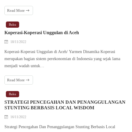
Read More
Buku
Koperasi-Koperasi Unggulan di Aceh
18/11/2022
Koperasi-Koperasi Unggulan di Aceh/ Yarmen Dinamika Koperasi
merupakan bagian sistem perekonomian di Indonesia yang sejak lama
menjadi wadah untuk…
Read More
Buku
STRATEGI PENCEGAHAN DAN PENANGGULANGAN
STUNTING BERBASIS LOCAL WISDOM
16/11/2022
Strategi Pencegahan Dan Penanggulangan Stunting Berbasis Local