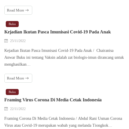
Read More
Buku
Kejadian Ikutan Pasca Imunisasi Covid-19 Pada Anak
25/11/2022
Kejadian Ikutan Pasca Imunisasi Covid-19 Pada Anak / Chairanisa
Anwar Buku ini tentang Vaksin adalah zat biologis-imun dirancang untuk
menghasilkan…
Read More
Buku
Framing Virus Corona Di Media Cetak Indonesia
22/11/2022
Framing Corona Di Media Cetak Indonesia / Abdul Rani Usman Corona
Virus atau Covid-19 merupakan wabah yang melanda Tiongkok…