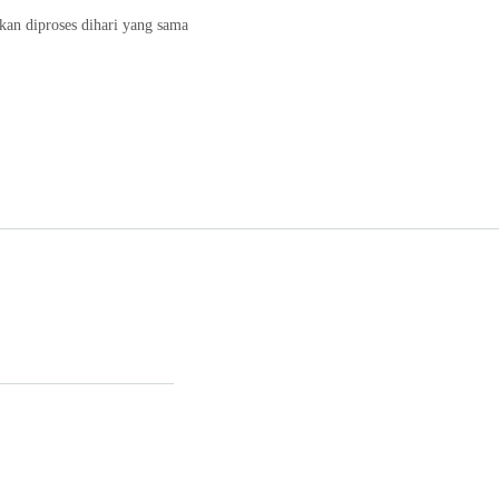
kan diproses dihari yang sama