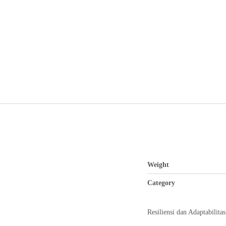
Weight
Category
Resiliensi dan Adaptabilita