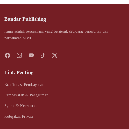
Bandar Publishing
Kami adalah perusahaan yang bergerak dibidang penerbitan dan
percetakan buku.
Link Penting
Konfirmasi Pembayaran
Pembayaran & Pengiriman
Syarat & Ketentuan
Kebijakan Privasi