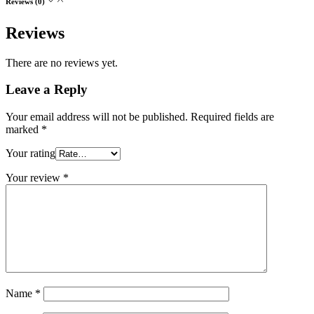
Reviews (0)
Reviews
There are no reviews yet.
Leave a Reply
Your email address will not be published.
Required fields are
marked
*
Your rating
Your review
*
Name
*