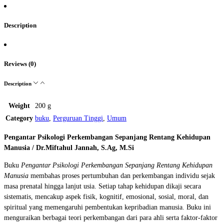
Description
Reviews (0)
Description
Weight
200 g
Category
buku
,
Perguruan Tinggi
,
Umum
Pengantar Psikologi Perkembangan Sepanjang Rentang Kehidupan
Manusia /
Dr.Miftahul Jannah, S.Ag, M.Si
Buku
Pengantar Psikologi Perkembangan Sepanjang Rentang Kehidupan
Manusia
membahas proses pertumbuhan dan perkembangan individu sejak
masa prenatal hingga lanjut usia. Setiap tahap kehidupan dikaji secara
sistematis, mencakup aspek fisik, kognitif, emosional, sosial, moral, dan
spiritual yang memengaruhi pembentukan kepribadian manusia. Buku ini
menguraikan berbagai teori perkembangan dari para ahli serta faktor-faktor