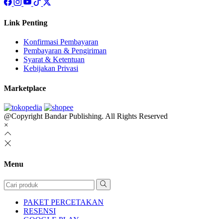
Link Penting
Konfirmasi Pembayaran
Pembayaran & Pengiriman
Syarat & Ketentuan
Kebijakan Privasi
Marketplace
@Copyright Bandar Publishing. All Rights Reserved
×
Menu
PAKET PERCETAKAN
RESENSI