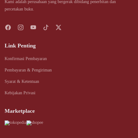
Kami adalah perusahaan yang bergerak dibidang penerbitan dan
percetakan buku.
Link Penting
Konfirmasi Pembayaran
Pembayaran & Pengiriman
Syarat & Ketentuan
Kebijakan Privasi
Marketplace