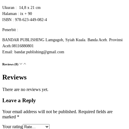
Ukuran : 14,8 x 21 cm
Halaman : ix + 90
ISBN : 978-623-449-082-4
Penerbit :
BANDAR PUBLISHING Lamgugob, Syiah Kuala. Banda Aceh. Provinsi
Aceh.08116880801
Email: bandar.publishing@gmail.com
Reviews (0)
Reviews
There are no reviews yet.
Leave a Reply
Your email address will not be published.
Required fields are
marked
*
Your rating