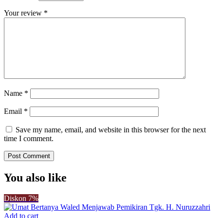
Your review
*
Name
*
Email
*
Save my name, email, and website in this browser for the next
time I comment.
You also like
Diskon
7%
Add to cart