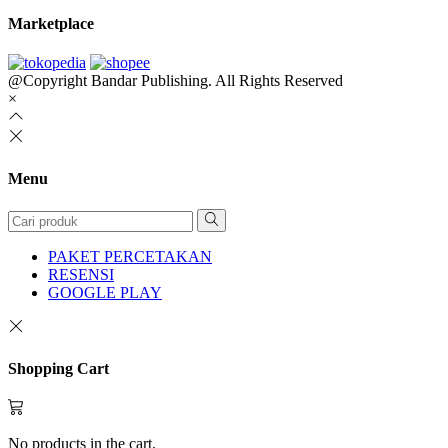
Marketplace
@Copyright Bandar Publishing. All Rights Reserved
×
Menu
PAKET PERCETAKAN
RESENSI
GOOGLE PLAY
Shopping Cart
No products in the cart.