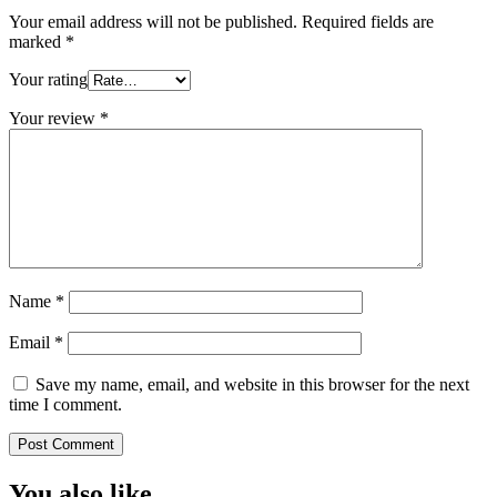
Your email address will not be published.
Required fields are
marked
*
Your rating
Your review
*
Name
*
Email
*
Save my name, email, and website in this browser for the next
time I comment.
You also like