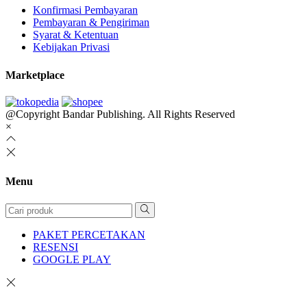
Konfirmasi Pembayaran
Pembayaran & Pengiriman
Syarat & Ketentuan
Kebijakan Privasi
Marketplace
@Copyright Bandar Publishing. All Rights Reserved
×
Menu
PAKET PERCETAKAN
RESENSI
GOOGLE PLAY