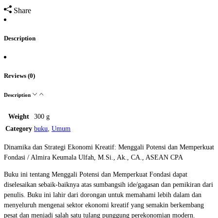
Share
Description
Reviews (0)
Description
Weight
300 g
Category
buku
,
Umum
Dinamika dan Strategi Ekonomi Kreatif: Menggali Potensi dan Memperkuat
Fondasi / Almira Keumala Ulfah, M.Si., Ak., CA., ASEAN CPA
Buku ini tentang Menggali Potensi dan Memperkuat Fondasi dapat
diselesaikan sebaik-baiknya atas sumbangsih ide/gagasan dan pemikiran dari
penulis. Buku ini lahir dari dorongan untuk memahami lebih dalam dan
menyeluruh mengenai sektor ekonomi kreatif yang semakin berkembang
pesat dan menjadi salah satu tulang punggung perekonomian modern.