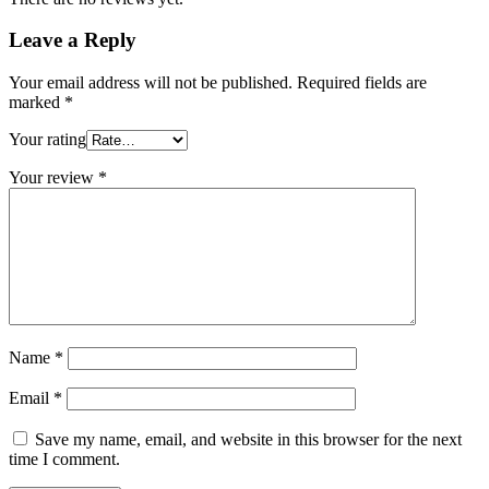
Leave a Reply
Your email address will not be published.
Required fields are
marked
*
Your rating
Your review
*
Name
*
Email
*
Save my name, email, and website in this browser for the next
time I comment.