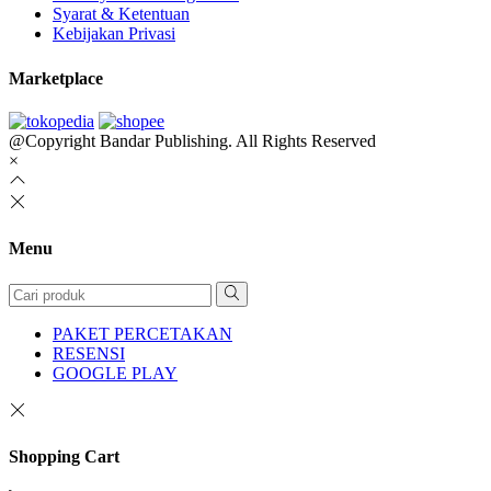
Syarat & Ketentuan
Kebijakan Privasi
Marketplace
@Copyright Bandar Publishing. All Rights Reserved
×
Menu
PAKET PERCETAKAN
RESENSI
GOOGLE PLAY
Shopping Cart