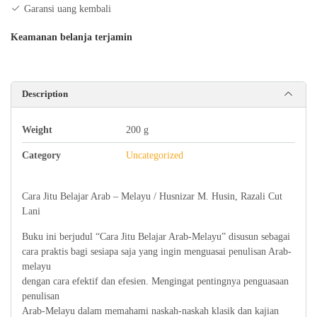
Garansi uang kembali
Keamanan belanja terjamin
Description
Weight
200 g
Category
Uncategorized
Cara Jitu Belajar Arab – Melayu / Husnizar M. Husin, Razali Cut
Lani
Buku ini berjudul “Cara Jitu Belajar Arab-Melayu” disusun sebagai
cara praktis bagi sesiapa saja yang ingin menguasai penulisan Arab-
melayu
dengan cara efektif dan efesien. Mengingat pentingnya penguasaan
penulisan
Arab-Melayu dalam memahami naskah-naskah klasik dan kajian