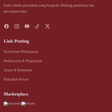
Kami adalah perusahaan yang bergerak dibidang penerbitan dan
percetakan buku.
Link Penting
Konfirmasi Pembayaran
Pembayaran & Pengiriman
Syarat & Ketentuan
Kebijakan Privasi
Marketplace