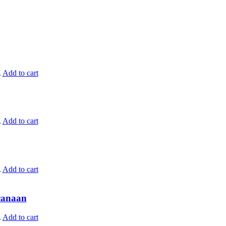
.
Add to cart
.
Add to cart
.
Add to cart
canaan
.
Add to cart