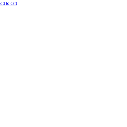
dd to cart