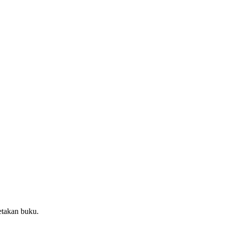
etakan buku.