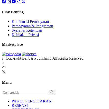
Link Penting
Konfirmasi Pembayaran
Pembayaran & Pengiriman
Syarat & Ketentuan
Kebijakan Privasi
Marketplace
@Copyright Bandar Publishing. All Rights Reserved
×
Menu
PAKET PERCETAKAN
RESENSI