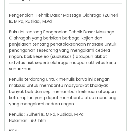
Pengenalan Tehnik Dasar Massage Olahraga /Zulheri
Is, M.Pd, Rusliadi, M.Pd
Buku ini tentang Pengenalan Tehnik Dasar Massage
Olahragah yang berisikan berbagai kajian dan
penjelasan tentang penatalaksanaan masase untuk
penanganan seseorang yang mengalami cedera
ringan, baik keseleo (subluksasi) ataupun akibat
aktvitas fisik seperti olahraga maupun aktivitas kerja
sehari-hari
Penulis terdorong untuk menulis karya ini dengan
maksud untuk membantu masyarakat khalayak
banyak baik dari segi menambah keilmuan ataupun
ketrampilan yang dapat membantu atau menolong
yang mengalami cedera ringan.
Penulis : Zulheri Is, M.Pd, Rusliadi, M.Pd
Halaman : 90 hlm