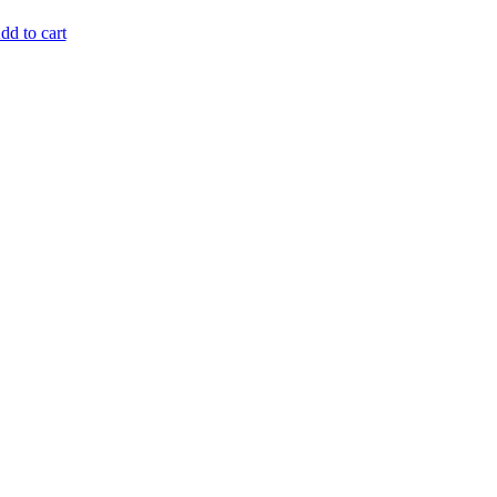
dd to cart