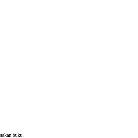
etakan buku.