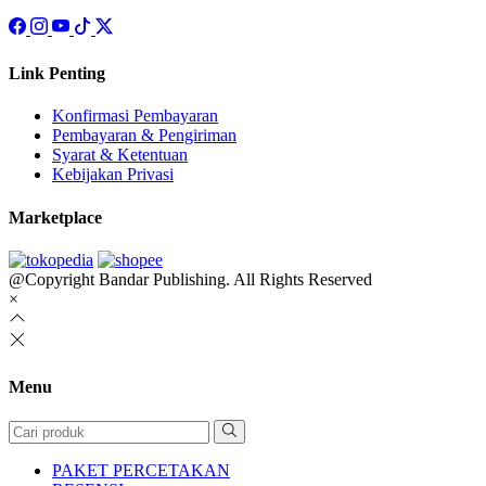
Link Penting
Konfirmasi Pembayaran
Pembayaran & Pengiriman
Syarat & Ketentuan
Kebijakan Privasi
Marketplace
@Copyright Bandar Publishing. All Rights Reserved
×
Menu
PAKET PERCETAKAN