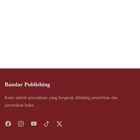
Bandar Publishing
Kami adalah perusahaan yang bergerak dibidang penerbitan dan
percetakan buku.